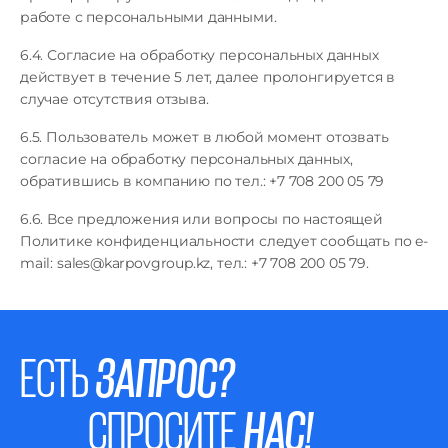
работе с персональными данными.
6.4. Согласие на обработку персональных данных
действует в течение 5 лет, далее пролонгируется в
случае отсутствия отзыва.
6.5. Пользователь может в любой момент отозвать
согласие на обработку персональных данных,
обратившись в компанию по тел.: +7 708 200 05 79
6.6. Все предложения или вопросы по настоящей
Политике конфиденциальности следует сообщать по e-
mail:
sales@karpovgroup.kz
, тел.: +7 708 200 05 79.
ЕСТЬ
ЗАПРОС?
СПРОСИТЕ
НАС!