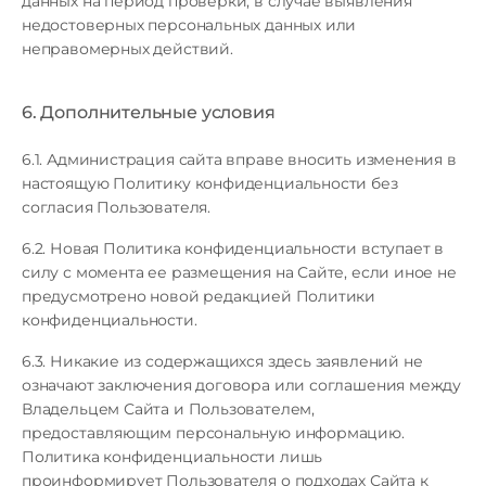
данных на период проверки, в случае выявления
недостоверных персональных данных или
неправомерных действий.
6. Дополнительные условия
6.1. Администрация сайта вправе вносить изменения в
настоящую Политику конфиденциальности без
согласия Пользователя.
6.2. Новая Политика конфиденциальности вступает в
силу с момента ее размещения на Сайте, если иное не
предусмотрено новой редакцией Политики
конфиденциальности.
6.3. Никакие из содержащихся здесь заявлений не
означают заключения договора или соглашения между
Владельцем Сайта и Пользователем,
предоставляющим персональную информацию.
Политика конфиденциальности лишь
проинформирует Пользователя о подходах Сайта к