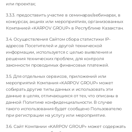
или проектах;
3.3.3. предоставить участие в семинарах/вебинарах, в
конкурсах, акциях или мероприятиях, организованных
Компанией «KARPOV GROUP» в Республике Казахстан.
3.4. Осуществления Сайтом сбора статистики IP-
адресов Посетителей и другой технической
информации, используется с целью выявления и
решения технических проблем, для контроля
законности проводимых финансовых платежей.
3.5. Для отдельных сервисов, приложений или
мероприятий Компания «KARPOV GROUP» может
собирать другие типы данных и использовать эти
данные в целях, отличающихся от тех, что описаны в
данной Политике конфиденциальности. В случае
такого использования будет сообщено Пользователю
при регистрации на услугу или мероприятие.
3.6. Сайт Компании «KARPOV GROUP» может содержать