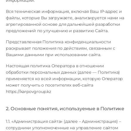
информации.
Вся техническая информация, включая Ваш IP-адрес и
файлы, которые Вы загружаете, анализируется нами на
агрегированной основе для дальнейшей разработки
предложений по улучшению и развитию Сайта.
Представленная Политика конфиденциальности
раскрывает положения по действиям, связанным с
Вашими данными при использовании сайта.
Настоящая политика Оператора в отношении
обработки персональных данных (далее — Политика)
применяется ко всей информации, которую Оператор
может получить о посетителях веб-сайта
https://karpovgroup.kz
2. Основные понятия, используемые в Политике
1.1. «Администрация сайта» (далее – Администрация) –
сотрудники уполномоченные на управление сайтом