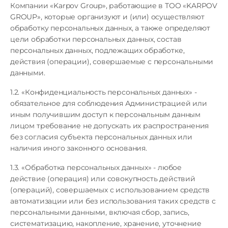
Компании «Karpov Group», работающие в ТОО «KARPOV
GROUP», которые организуют и (или) осуществляют
обработку персональных данных, а также определяют
цели обработки персональных данных, состав
персональных данных, подлежащих обработке,
действия (операции), совершаемые с персональными
данными.
1.2. «Конфиденциальность персональных данных» -
обязательное для соблюдения Администрацией или
иным получившим доступ к персональным данным
лицом требование не допускать их распространения
без согласия субъекта персональных данных или
наличия иного законного основания.
1.3. «Обработка персональных данных» - любое
действие (операция) или совокупность действий
(операций), совершаемых с использованием средств
автоматизации или без использования таких средств с
персональными данными, включая сбор, запись,
систематизацию, накопление, хранение, уточнение