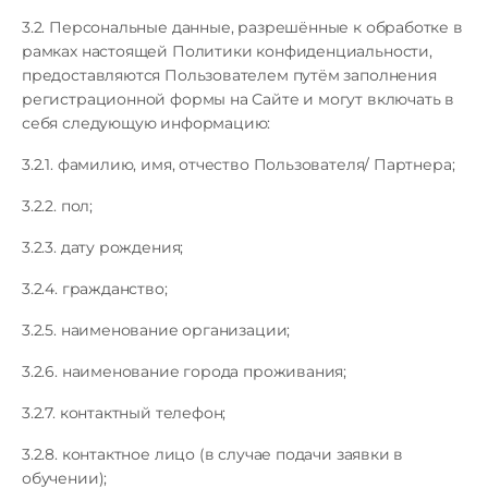
3.2. Персональные данные, разрешённые к обработке в
рамках настоящей Политики конфиденциальности,
предоставляются Пользователем путём заполнения
регистрационной формы на Сайте и могут включать в
себя следующую информацию:
3.2.1. фамилию, имя, отчество Пользователя/ Партнера;
3.2.2. пол;
3.2.3. дату рождения;
3.2.4. гражданство;
3.2.5. наименование организации;
3.2.6. наименование города проживания;
3.2.7. контактный телефон;
3.2.8. контактное лицо (в случае подачи заявки в
обучении);