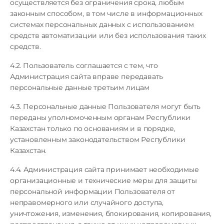
осуществляется без ограничения срока, любым
законным способом, в том числе в информационных
системах персональных данных с использованием
средств автоматизации или без использования таких
средств.
4.2. Пользователь соглашается с тем, что
Администрация сайта вправе передавать
персональные данные третьим лицам
4.3. Персональные данные Пользователя могут быть
переданы уполномоченным органам Республики
Казахстан только по основаниям и в порядке,
установленным законодательством Республики
Казахстан.
4.4. Администрация сайта принимает необходимые
организационные и технические меры для защиты
персональной информации Пользователя от
неправомерного или случайного доступа,
уничтожения, изменения, блокирования, копирования,