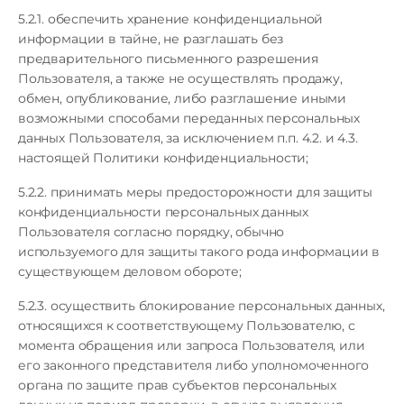
5.2.1. обеспечить хранение конфиденциальной
информации в тайне, не разглашать без
предварительного письменного разрешения
Пользователя, а также не осуществлять продажу,
обмен, опубликование, либо разглашение иными
возможными способами переданных персональных
данных Пользователя, за исключением п.п. 4.2. и 4.3.
настоящей Политики конфиденциальности;
5.2.2. принимать меры предосторожности для защиты
конфиденциальности персональных данных
Пользователя согласно порядку, обычно
используемого для защиты такого рода информации в
существующем деловом обороте;
5.2.3. осуществить блокирование персональных данных,
относящихся к соответствующему Пользователю, с
момента обращения или запроса Пользователя, или
его законного представителя либо уполномоченного
органа по защите прав субъектов персональных