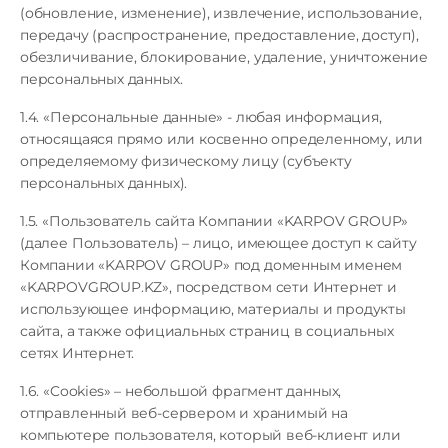
(обновление, изменение), извлечение, использование,
передачу (распространение, предоставление, доступ),
обезличивание, блокирование, удаление, уничтожение
персональных данных.
1.4. «Персональные данные» - любая информация,
относящаяся прямо или косвенно определенному, или
определяемому физическому лицу (субъекту
персональных данных).
1.5. «Пользователь сайта Компании «KARPOV GROUP»
(далее Пользователь) – лицо, имеющее доступ к сайту
Компании «KARPOV GROUP» под доменным именем
«KARPOVGROUP.KZ», посредством сети Интернет и
использующее информацию, материалы и продукты
сайта, а также официальных страниц в социальных
сетях Интернет.
1.6. «Cookies» – небольшой фрагмент данных,
отправленный веб-сервером и хранимый на
компьютере пользователя, который веб-клиент или