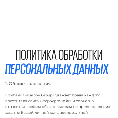
ПОЛИТИКА ОБРАБОТКИ
ПЕРСОНАЛЬНЫХ ДАННЫХ
1. Общие положения
Компания «Karpov Group» уважает права каждого
посетителя сайта «karpovgroup.kz» и серьезно
относится к своим обязательствам по предоставлению
защиты Вашей личной конфиденциальной