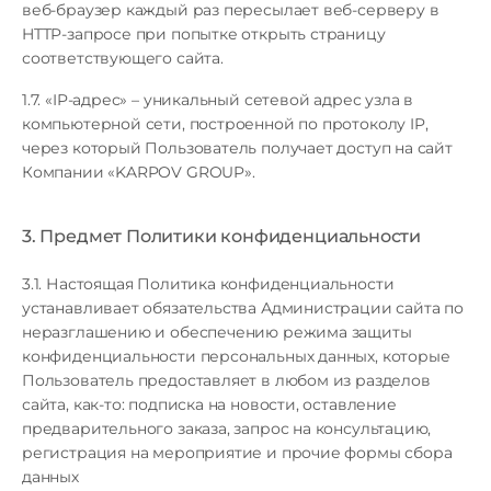
веб-браузер каждый раз пересылает веб-серверу в
HTTP-запросе при попытке открыть страницу
соответствующего сайта.
1.7. «IP-адрес» – уникальный сетевой адрес узла в
компьютерной сети, построенной по протоколу IP,
через который Пользователь получает доступ на сайт
Компании «KARPOV GROUP».
3. Предмет Политики конфиденциальности
3.1. Настоящая Политика конфиденциальности
устанавливает обязательства Администрации сайта по
неразглашению и обеспечению режима защиты
конфиденциальности персональных данных, которые
Пользователь предоставляет в любом из разделов
сайта, как-то: подписка на новости, оставление
предварительного заказа, запрос на консультацию,
регистрация на мероприятие и прочие формы сбора
данных