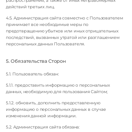
распространения, а также от иных неправомерных
действий третьих лиц.
4.5. Администрация сайта совместно с Пользователем
принимает все необходимые меры по
предотвращению убытков или иных отрицательных
последствий, вызванных утратой или разглашением
персональных данных Пользователя.
5. Обязательства Сторон
5.1. Пользователь обязан:
5.1.1. предоставить информацию о персональных
данных, необходимую для пользования Сайтом;
5.1.2. обновить, дополнить предоставленную
информацию о персональных данных в случае
изменения данной информации.
5.2. Администрация сайта обязана: