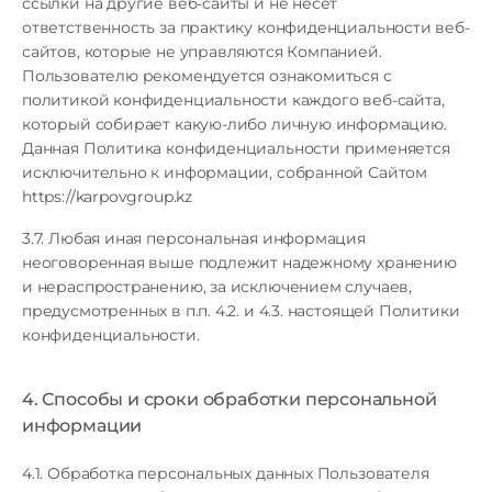
ссылки на другие веб-сайты и не несет
ответственность за практику конфиденциальности веб-
сайтов, которые не управляются Компанией.
Пользователю рекомендуется ознакомиться с
политикой конфиденциальности каждого веб-сайта,
который собирает какую-либо личную информацию.
Данная Политика конфиденциальности применяется
исключительно к информации, собранной Сайтом
https://karpovgroup.kz
3.7. Любая иная персональная информация
неоговоренная выше подлежит надежному хранению
и нераспространению, за исключением случаев,
предусмотренных в п.п. 4.2. и 4.3. настоящей Политики
конфиденциальности.
4. Способы и сроки обработки персональной
информации
4.1. Обработка персональных данных Пользователя